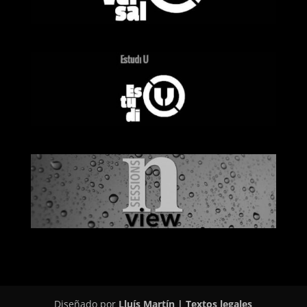
Diseñado por
Lluís Martín
|
Textos legales